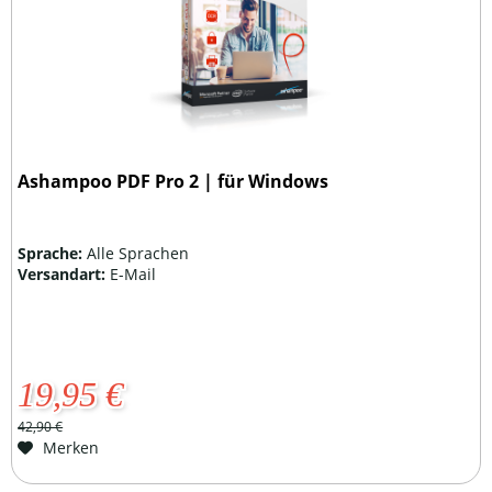
Ashampoo PDF Pro 2 | für Windows
Sprache:
Alle Sprachen
Versandart:
E-Mail
19,95 €
42,90 €
Merken