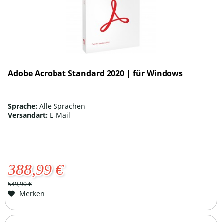
Adobe Acrobat Standard 2020 | für Windows
Sprache:
Alle Sprachen
Versandart:
E-Mail
388,99 €
549,90 €
Merken