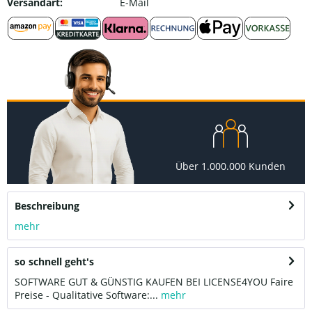
Versandart:
E-Mail
Über 1.000.000 Kunden
Beschreibung
mehr
so schnell geht's
SOFTWARE GUT & GÜNSTIG KAUFEN BEI LICENSE4YOU Faire
Preise - Qualitative Software:...
mehr