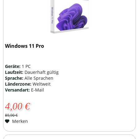
Windows 11 Pro
Geräte:
1 PC
Laufzeit:
Dauerhaft gültig
Sprache:
Alle Sprachen
Länderzone:
Weltweit
Versandart:
E-Mail
4,00 €
89,90 €
Merken