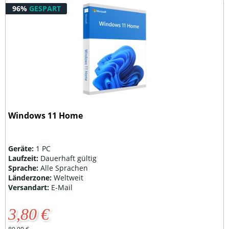
96%
GESPART
Windows 11 Home
Geräte:
1 PC
Laufzeit:
Dauerhaft gültig
Sprache:
Alle Sprachen
Länderzone:
Weltweit
Versandart:
E-Mail
3,80 €