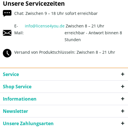
Unsere Servicezeiten
Chat: Zwischen 9 – 18 Uhr sofort erreichbar
E-
info@license4you.de
Zwischen 8 – 21 Uhr
Mail:
erreichbar - Antwort binnen 8
Stunden
Versand von Produktschlüsseln: Zwischen 8 – 21 Uhr
Service
Shop Service
Informationen
Newsletter
Unsere Zahlungsarten