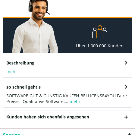
Über 1.000.000 Kunden
Beschreibung
mehr
so schnell geht's
SOFTWARE GUT & GÜNSTIG KAUFEN BEI LICENSE4YOU Faire
Preise - Qualitative Software:...
mehr
Kunden haben sich ebenfalls angesehen
Service