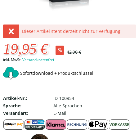
Dieser Artikel steht derzeit nicht zur Verfügung!
19,95 €
42,90 €
inkl. MwSt.
Versandkostenfrei
Sofortdownload + Produktschlüssel
Artikel-Nr.:
ID-100954
Sprache:
Alle Sprachen
Versandart:
E-Mail