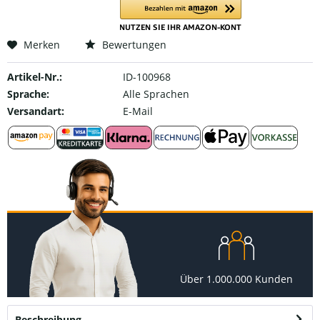
Merken
Bewertungen
Artikel-Nr.:
ID-100968
Sprache:
Alle Sprachen
Versandart:
E-Mail
Über 1.000.000 Kunden
Beschreibung