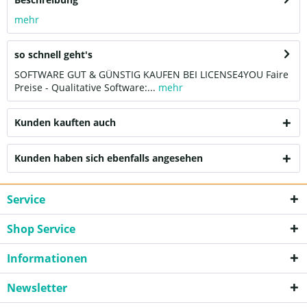
mehr
so schnell geht's
SOFTWARE GUT & GÜNSTIG KAUFEN BEI LICENSE4YOU Faire
Preise - Qualitative Software:...
mehr
Kunden kauften auch
Kunden haben sich ebenfalls angesehen
Service
Shop Service
Informationen
Newsletter