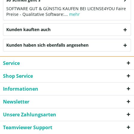
SOFTWARE GUT & GÜNSTIG KAUFEN BEI LICENSE4YOU Faire
Preise - Qualitative Software:...
mehr
Kunden kauften auch
Kunden haben sich ebenfalls angesehen
Service
Shop Service
Informationen
Newsletter
Unsere Zahlungsarten
Teamviewer Support