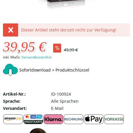
Dieser Artikel steht derzeit nicht zur Verfügung!
39,95 €
49,99 €
inkl. MwSt.
Versandkostenfrei
Sofortdownload + Produktschlüssel
Artikel-Nr.:
ID-100924
Sprache:
Alle Sprachen
Versandart:
E-Mail