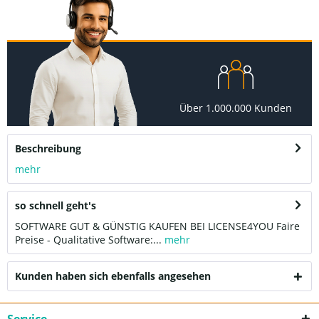
Über 1.000.000 Kunden
Beschreibung
mehr
so schnell geht's
SOFTWARE GUT & GÜNSTIG KAUFEN BEI LICENSE4YOU Faire
Preise - Qualitative Software:...
mehr
Kunden haben sich ebenfalls angesehen
Service