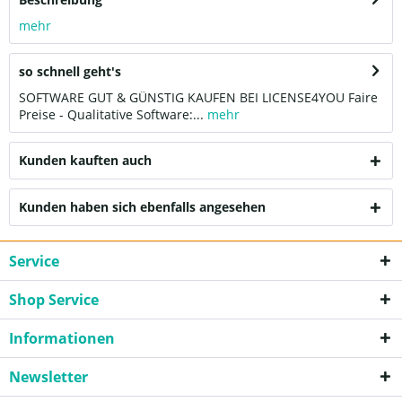
mehr
so schnell geht's
SOFTWARE GUT & GÜNSTIG KAUFEN BEI LICENSE4YOU Faire
Preise - Qualitative Software:...
mehr
Kunden kauften auch
Kunden haben sich ebenfalls angesehen
Service
Shop Service
Informationen
Newsletter