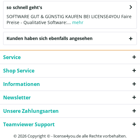
so schnell geht's
SOFTWARE GUT & GÜNSTIG KAUFEN BEI LICENSE4YOU Faire
Preise - Qualitative Software:...
mehr
Kunden haben sich ebenfalls angesehen
Service
Shop Service
Informationen
Newsletter
Unsere Zahlungsarten
Teamviewer Support
© 2026 Copyright © - license4you.de alle Rechte vorbehalten.