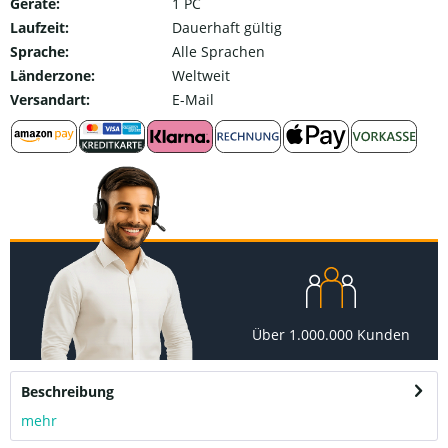
Geräte:
1 PC
Laufzeit:
Dauerhaft gültig
Sprache:
Alle Sprachen
Länderzone:
Weltweit
Versandart:
E-Mail
Über 1.000.000 Kunden
Beschreibung
mehr