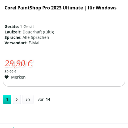
Corel PaintShop Pro 2023 Ultimate | für Windows
Geräte:
1 Gerät
Laufzeit:
Dauerhaft gültig
Sprache:
Alle Sprachen
Versandart:
E-Mail
29,90 €
89,99 €
Merken
1
von
14