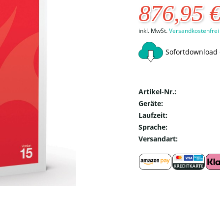
876,95 
inkl. MwSt.
Versandkostenfrei
Sofortdownload 
Artikel-Nr.:
Geräte:
Laufzeit:
Sprache:
Versandart: