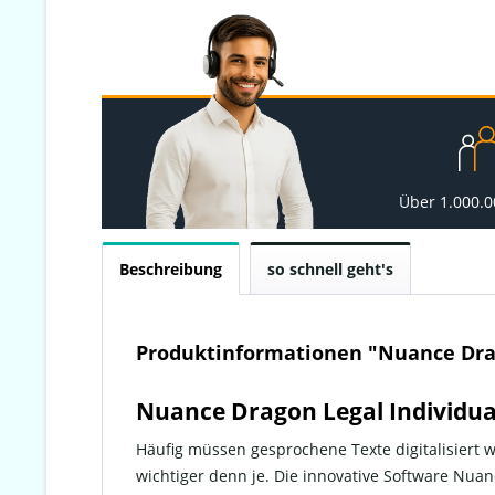
Über 1.000.
Beschreibung
so schnell geht's
Produktinformationen "Nuance Drag
Nuance Dragon Legal Individual
Häufig müssen gesprochene Texte digitalisiert
wichtiger denn je. Die innovative Software Nuanc