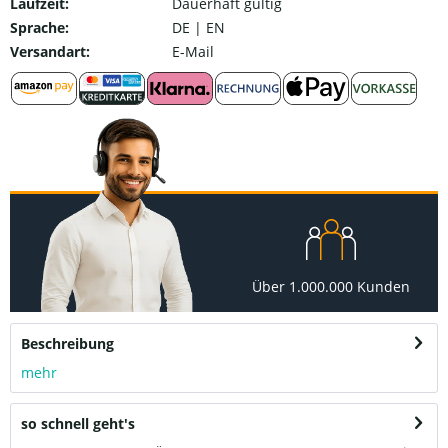
Laufzeit:
Dauerhaft gültig
Sprache:
DE | EN
Versandart:
E-Mail
Über 1.000.000 Kunden
Beschreibung
mehr
so schnell geht's