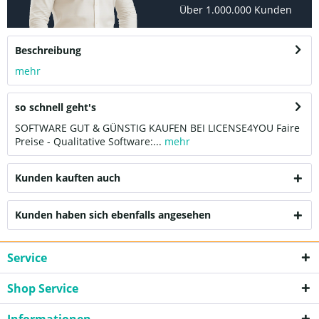
Über 1.000.000 Kunden
Beschreibung
mehr
so schnell geht's
SOFTWARE GUT & GÜNSTIG KAUFEN BEI LICENSE4YOU Faire
Preise - Qualitative Software:...
mehr
Kunden kauften auch
Kunden haben sich ebenfalls angesehen
Service
Shop Service
Informationen