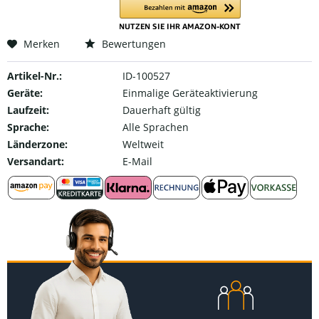
Merken
Bewertungen
Artikel-Nr.:
ID-100527
Geräte:
Einmalige Geräteaktivierung
Laufzeit:
Dauerhaft gültig
Sprache:
Alle Sprachen
Länderzone:
Weltweit
Versandart:
E-Mail