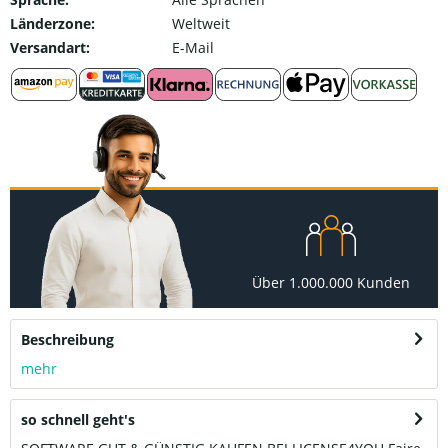
Länderzone:
Weltweit
Versandart:
E-Mail
Über 1.000.000 Kunden
Beschreibung
mehr
so schnell geht's