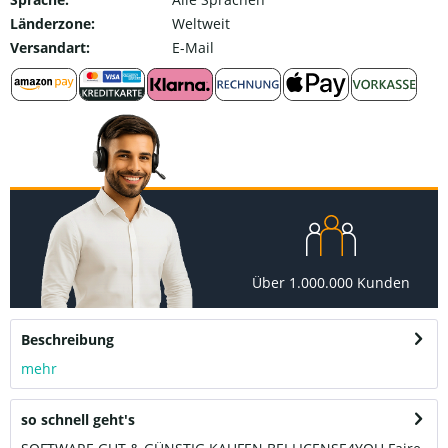
Länderzone:
Weltweit
Versandart:
E-Mail
Über 1.000.000 Kunden
Beschreibung
mehr
so schnell geht's