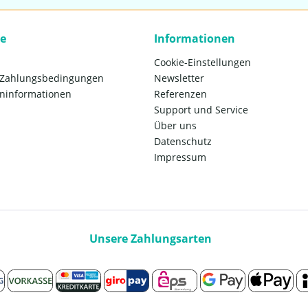
ce
Informationen
Cookie-Einstellungen
 Zahlungsbedingungen
Newsletter
ninformationen
Referenzen
Support und Service
Über uns
Datenschutz
Impressum
Unsere Zahlungsarten