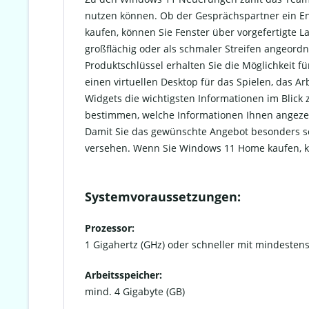
nutzen können. Ob der Gesprächspartner ein E
kaufen, können Sie Fenster über vorgefertigte 
großflächig oder als schmaler Streifen angeord
Produktschlüssel erhalten Sie die Möglichkeit fü
einen virtuellen Desktop für das Spielen, das 
Widgets die wichtigsten Informationen im Blick 
bestimmen, welche Informationen Ihnen angeze
Damit Sie das gewünschte Angebot besonders sch
versehen. Wenn Sie Windows 11 Home kaufen, kö
Systemvoraussetzungen:
Prozessor:
1 Gigahertz (GHz) oder schneller mit mindesten
Arbeitsspeicher:
mind. 4 Gigabyte (GB)