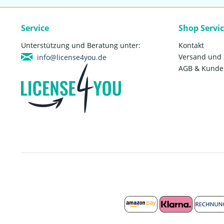
Service
Shop Servi
Unterstützung und Beratung unter:
Kontakt
Versand und
info@license4you.de
AGB & Kunde