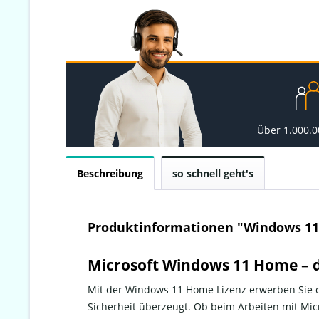
Über 1.000.
Beschreibung
so schnell geht's
Produktinformationen "Windows 1
Microsoft Windows 11 Home – d
Mit der Windows 11 Home Lizenz erwerben Sie d
Sicherheit überzeugt. Ob beim Arbeiten mit Mic