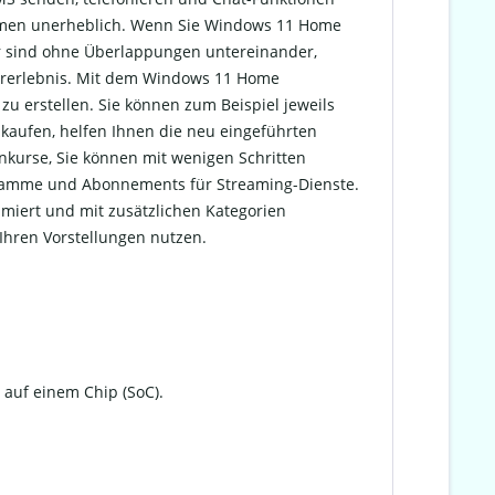
ommen unerheblich. Wenn Sie Windows 11 Home
ter sind ohne Überlappungen untereinander,
tzererlebnis. Mit dem Windows 11 Home
zu erstellen. Sie können zum Beispiel jeweils
kaufen, helfen Ihnen die neu eingeführten
enkurse, Sie können mit wenigen Schritten
gramme und Abonnements für Streaming-Dienste.
miert und mit zusätzlichen Kategorien
Ihren Vorstellungen nutzen.
 auf einem Chip (SoC).