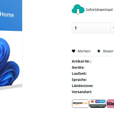
Sofortdownload 
Merken
Bewer
Artikel-Nr.:
Geräte:
Laufzeit:
Sprache:
Länderzone:
Versandart: