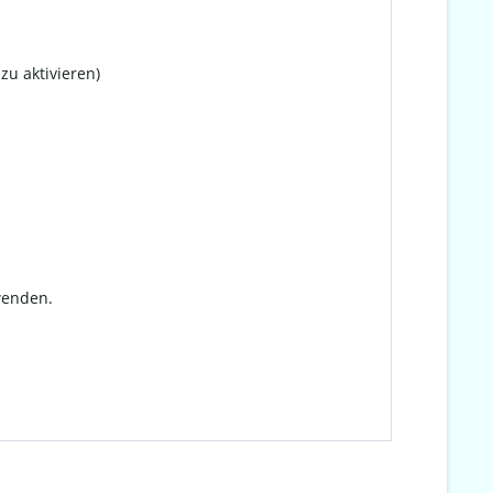
zu aktivieren)
wenden.