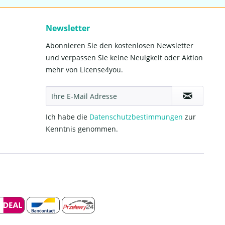
Newsletter
Abonnieren Sie den kostenlosen Newsletter
und verpassen Sie keine Neuigkeit oder Aktion
mehr von License4you.
Ich habe die
Datenschutzbestimmungen
zur
Kenntnis genommen.