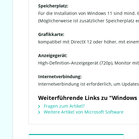
Speicherplatz:
Für die Installation von Windows 11 sind mind. 
(Möglicherweise ist zusätzlicher Speicherplatz 
Grafikkarte:
kompatibel mit DirectX 12 oder höher, mit ein
Anzeigegerät:
High-Definition-Anzeigegerät (720p), Monitor mit
Internetverbindung:
Internetverbindung ist erforderlich, um Updat
Weiterführende Links zu "Windows
Fragen zum Artikel?
Weitere Artikel von Microsoft Software