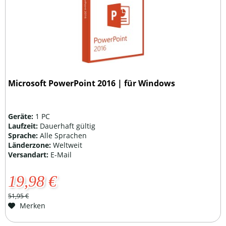
Microsoft PowerPoint 2016 | für Windows
Geräte:
1 PC
Laufzeit:
Dauerhaft gültig
Sprache:
Alle Sprachen
Länderzone:
Weltweit
Versandart:
E-Mail
19,98 €
51,95 €
Merken