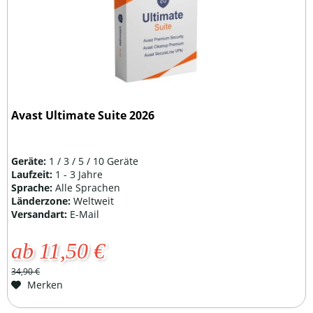
Avast Ultimate Suite 2026
Geräte:
1 / 3 / 5 / 10 Geräte
Laufzeit:
1 - 3 Jahre
Sprache:
Alle Sprachen
Länderzone:
Weltweit
Versandart:
E-Mail
ab 11,50 €
34,90 €
Merken