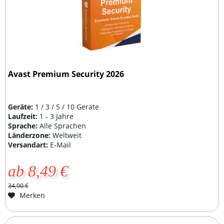
Avast Premium Security 2026
Geräte:
1 / 3 / 5 / 10 Geräte
Laufzeit:
1 - 3 Jahre
Sprache:
Alle Sprachen
Länderzone:
Weltweit
Versandart:
E-Mail
ab 8,49 €
34,90 €
Merken