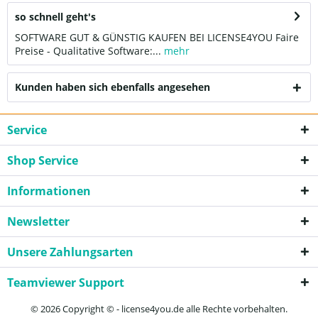
so schnell geht's
SOFTWARE GUT & GÜNSTIG KAUFEN BEI LICENSE4YOU Faire
Preise - Qualitative Software:...
mehr
Kunden haben sich ebenfalls angesehen
Service
Shop Service
Informationen
Newsletter
Unsere Zahlungsarten
Teamviewer Support
© 2026 Copyright © - license4you.de alle Rechte vorbehalten.