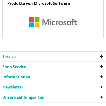
Produkte von Microsoft Software
Service
Shop Service
Informationen
Newsletter
Unsere Zahlungsarten