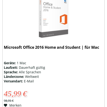
Microsoft Office 2016 Home and Student | für Mac
Geräte:
1 Mac
Laufzeit:
Dauerhaft gültig
Sprache:
Alle Sprachen
Länderzone:
Weltweit
Versandart:
E-Mail
45,99 €
98,95 €
Merken