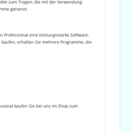
ekte zum Tragen, die mit der Verwendung
ramme genannt.
n Professional eine leistungsstarke Software,
al kaufen, erhalten Sie mehrere Programme, die
essional kaufen Sie bei uns im Shop zum