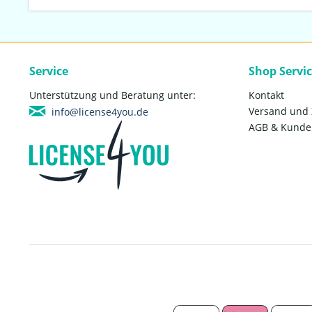
Service
Shop Servi
Unterstützung und Beratung unter:
Kontakt
Versand und
info@license4you.de
AGB & Kunde