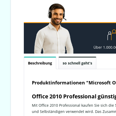
Über 1.000.
Beschreibung
so schnell geht's
Produktinformationen "Microsoft Of
Office 2010 Professional günst
Mit Office 2010 Professional kaufen Sie sich di
und Selbständigen verwendet wird. Das Zusamm