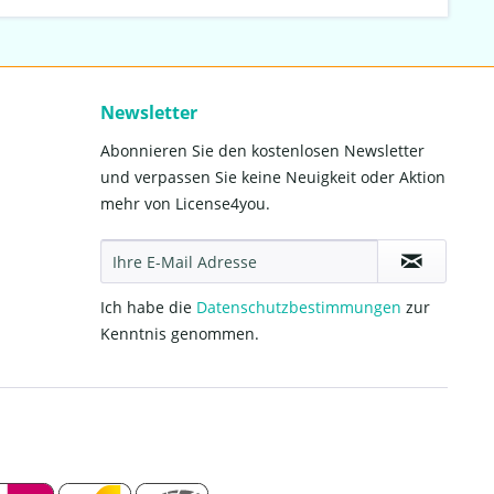
Newsletter
Abonnieren Sie den kostenlosen Newsletter
und verpassen Sie keine Neuigkeit oder Aktion
mehr von License4you.
Ich habe die
Datenschutzbestimmungen
zur
Kenntnis genommen.