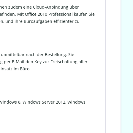
können zudem eine Cloud-Anbindung über
inden. Mit Office 2010 Professional kaufen Sie
en, und ihre Büroaufgaben effizienter zu
 unmittelbar nach der Bestellung. Sie
per E-Mail den Key zur Freischaltung aller
Einsatz im Büro.
, Windows 8, Windows Server 2012, Windows