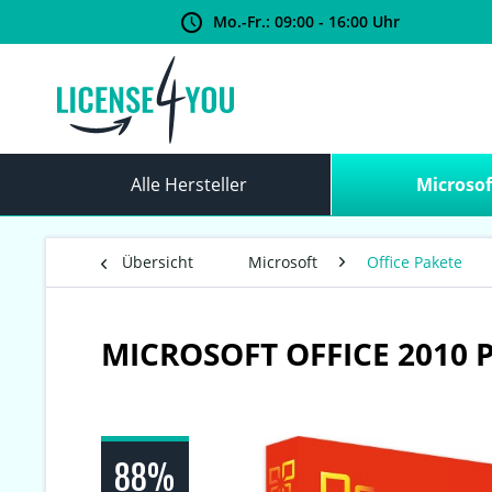
Mo.-Fr.: 09:00 - 16:00 Uhr
Alle Hersteller
Microsof
Übersicht
Microsoft
Office Pakete
MICROSOFT OFFICE 2010
88%