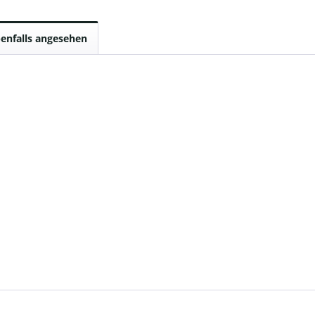
enfalls angesehen