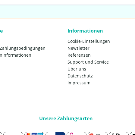
ce
Informationen
Cookie-Einstellungen
 Zahlungsbedingungen
Newsletter
ninformationen
Referenzen
Support und Service
Über uns
Datenschutz
Impressum
Unsere Zahlungsarten