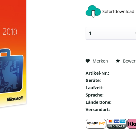
Sofortdownload 
Merken
Bewer
Artikel-Nr.:
Geräte:
Laufzeit:
Sprache:
Länderzone:
Versandart: