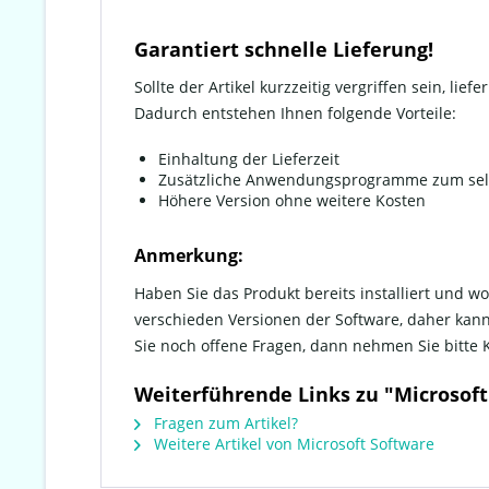
Garantiert schnelle Lieferung!
Sollte der Artikel kurzzeitig vergriffen sein, li
Dadurch entstehen Ihnen folgende Vorteile:
Einhaltung der Lieferzeit
Zusätzliche Anwendungsprogramme zum sel
Höhere Version ohne weitere Kosten
Anmerkung:
Haben Sie das Produkt bereits installiert und wo
verschieden Versionen der Software, daher kann
Sie noch offene Fragen, dann nehmen Sie bitte
Weiterführende Links zu "Microsoft 
Fragen zum Artikel?
Weitere Artikel von Microsoft Software