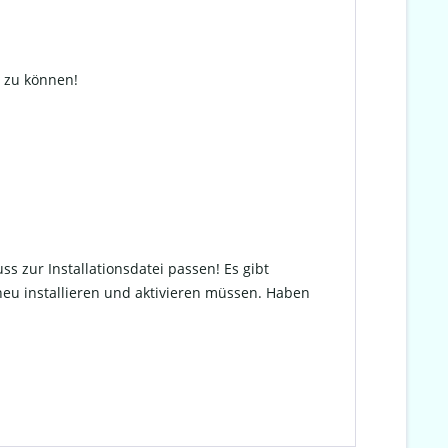
n zu können!
ss zur Installationsdatei passen! Es gibt
neu installieren und aktivieren müssen. Haben