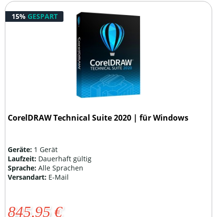
15%
GESPART
CorelDRAW Technical Suite 2020 | für Windows
Geräte:
1 Gerät
Laufzeit:
Dauerhaft gültig
Sprache:
Alle Sprachen
Versandart:
E-Mail
845,95 €