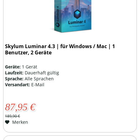
Skylum Luminar 4.3 | für Windows / Mac | 1
Benutzer, 2 Geräte
Geräte:
1 Gerät
Laufzeit:
Dauerhaft gültig
Sprache:
Alle Sprachen
Versandart:
E-Mail
87,95 €
189,90 €
Merken