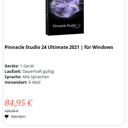
Pinnacle Studio 24 Ultimate 2021 | für Windows
Geräte:
1 Gerät
Laufzeit:
Dauerhaft gültig
Sprache:
Alle Sprachen
Versandart:
E-Mail
84,95 €
129,95 €
Merken