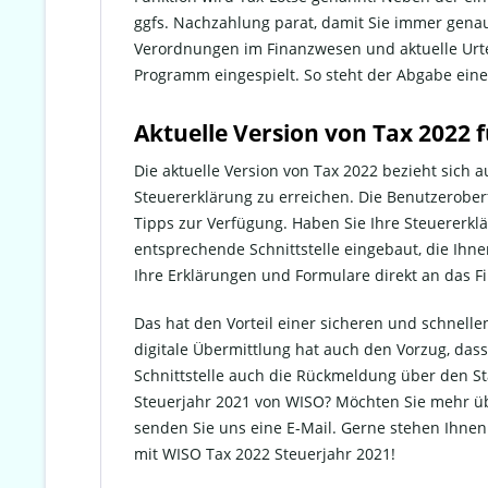
ggfs. Nachzahlung parat, damit Sie immer genau
Verordnungen im Finanzwesen und aktuelle Urte
Programm eingespielt. So steht der Abgabe ein
Aktuelle Version von Tax 2022 
Die aktuelle Version von Tax 2022 bezieht sich 
Steuererklärung zu erreichen. Die Benutzerober
Tipps zur Verfügung. Haben Sie Ihre Steuererklä
entsprechende Schnittstelle eingebaut, die Ihne
Ihre Erklärungen und Formulare direkt an das F
Das hat den Vorteil einer sicheren und schnell
digitale Übermittlung hat auch den Vorzug, das
Schnittstelle auch die Rückmeldung über den 
Steuerjahr 2021 von WISO? Möchten Sie mehr üb
senden Sie uns eine E-Mail. Gerne stehen Ihnen 
mit WISO Tax 2022 Steuerjahr 2021!