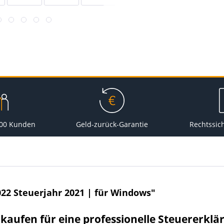
000 Kunden
Geld-zurück-Garantie
Rechtssic
22 Steuerjahr 2021 | für Windows"
kaufen für eine professionelle Steuererklä