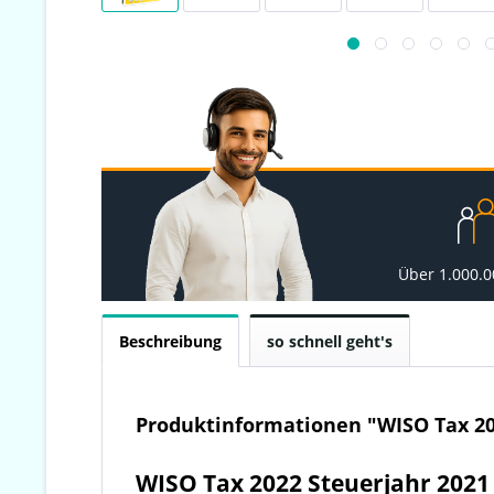
Über 1.000.
Beschreibung
so schnell geht's
Produktinformationen "WISO Tax 20
WISO Tax 2022 Steuerjahr 2021 