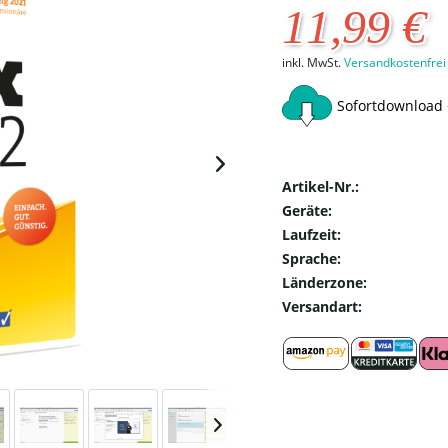
11,99 €
inkl. MwSt.
Versandkostenfrei
Sofortdownload 
Artikel-Nr.:
Geräte:
Laufzeit:
Sprache:
Länderzone:
Versandart: