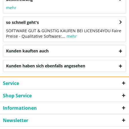
mehr
so schnell geht's
SOFTWARE GUT & GÜNSTIG KAUFEN BEI LICENSE4YOU Faire
Preise - Qualitative Software:...
mehr
Kunden kauften auch
Kunden haben sich ebenfalls angesehen
Service
Shop Service
Informationen
Newsletter