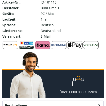
Artikel-Nr.:
ID-101113
Hersteller:
Buhl GmbH
Geräte:
PC / Mac
Laufzeit:
1 Jahr
Sprache:
Deutsch
Länderzone:
Deutschland
Versandart:
E-Mail
Über 1.000.000 Kunden
Beschreibung