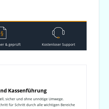
her & geprüft
Kostenloser Support
 und Kassenführung
ll, sicher und ohne unnötige Umwege.
hritt für Schritt durch alle wichtigen Bereiche