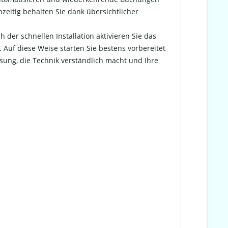
zeitig behalten Sie dank übersichtlicher
der schnellen Installation aktivieren Sie das
Auf diese Weise starten Sie bestens vorbereitet
Lösung, die Technik verständlich macht und Ihre