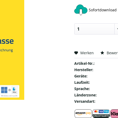
Sofortdownload 
Merken
Bewer
Artikel-Nr.:
Hersteller:
Geräte:
Laufzeit:
Sprache:
Länderzone:
Versandart: