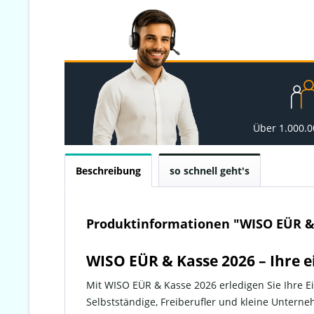
Über 1.000.
Beschreibung
so schnell geht's
Produktinformationen "WISO EÜR & 
WISO EÜR & Kasse 2026 – Ihre
Mit WISO EÜR & Kasse 2026 erledigen Sie Ihre
Selbstständige, Freiberufler und kleine Unternehm