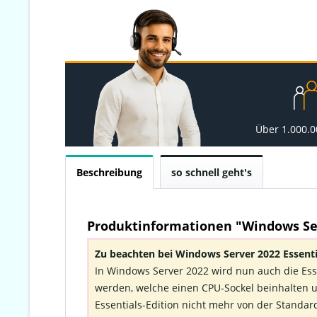
Über 1.000.
Beschreibung
so schnell geht's
Produktinformationen "Windows Ser
Zu beachten bei Windows Server 2022 Essenti
In Windows Server 2022 wird nun auch die Essen
werden, welche einen CPU-Sockel beinhalten u
Essentials-Edition nicht mehr von der Standard