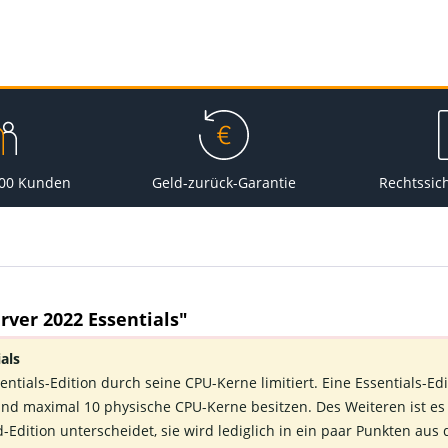
000 Kunden
Geld-zurück-Garantie
Rechtssic
ver 2022 Essentials"
als
tials-Edition durch seine CPU-Kerne limitiert. Eine Essentials-Edi
nd maximal 10 physische CPU-Kerne besitzen. Des Weiteren ist es 
-Edition unterscheidet, sie wird lediglich in ein paar Punkten aus 