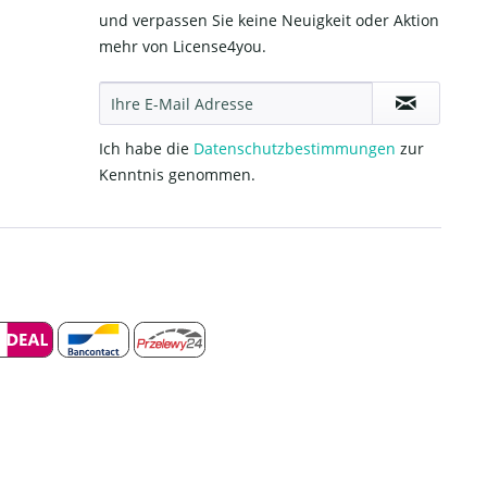
und verpassen Sie keine Neuigkeit oder Aktion
mehr von License4you.
Ich habe die
Datenschutzbestimmungen
zur
Kenntnis genommen.