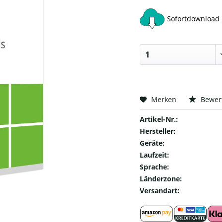
Sofortdownload 
Merken
Bewer
Artikel-Nr.:
Hersteller:
Geräte:
Laufzeit:
Sprache:
Länderzone:
Versandart: