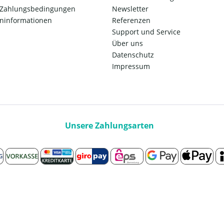
 Zahlungsbedingungen
Newsletter
ninformationen
Referenzen
Support und Service
Über uns
Datenschutz
Impressum
Unsere Zahlungsarten