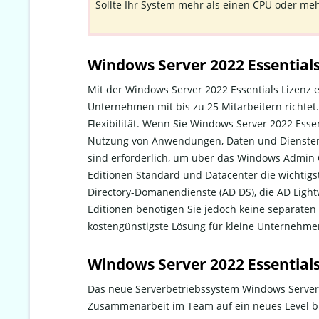
Sollte Ihr System mehr als einen CPU oder me
Windows Server 2022 Essential
Mit der Windows Server 2022 Essentials Lizenz 
Unternehmen mit bis zu 25 Mitarbeitern richtet
Flexibilität. Wenn Sie Windows Server 2022 Ess
Nutzung von Anwendungen, Daten und Diensten 
sind erforderlich, um über das Windows Admin 
Editionen Standard und Datacenter die wichtigs
Directory-Domänendienste (AD DS), die AD Ligh
Editionen benötigen Sie jedoch keine separaten 
kostengünstigste Lösung für kleine Unternehme
Windows Server 2022 Essential
Das neue Serverbetriebssystem Windows Server 
Zusammenarbeit im Team auf ein neues Level brin