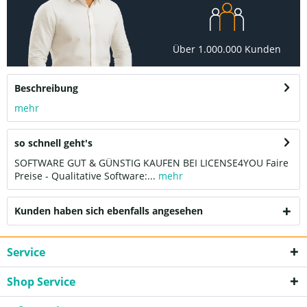
Über 1.000.000 Kunden
Beschreibung
mehr
so schnell geht's
SOFTWARE GUT & GÜNSTIG KAUFEN BEI LICENSE4YOU Faire
Preise - Qualitative Software:...
mehr
Kunden haben sich ebenfalls angesehen
Service
Shop Service