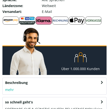
Länderzone:
Weltweit
Versandart:
E-Mail
Über 1.000.000 Kunden
Beschreibung
mehr
so schnell geht's