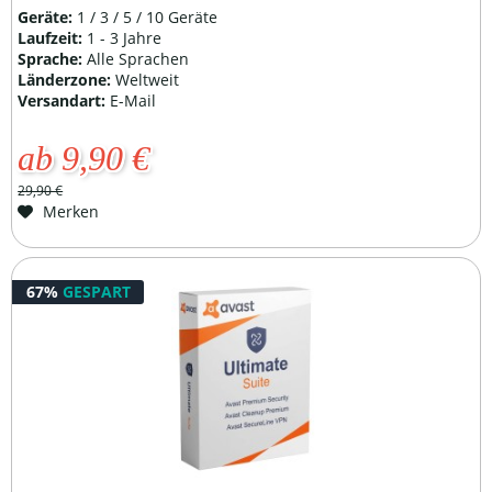
Geräte:
1 / 3 / 5 / 10 Geräte
Laufzeit:
1 - 3 Jahre
Sprache:
Alle Sprachen
Länderzone:
Weltweit
Versandart:
E-Mail
ab 9,90 €
29,90 €
Merken
67%
GESPART