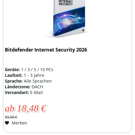
Bitdefender Internet Security 2026
Geräte:
1 / 3 / 5 / 10 PCs
Laufzeit:
1 - 3 Jahre
Sprache:
Alle Sprachen
Länderzone:
DACH
Versandart:
E-Mail
ab 18,48 €
59,50 €
Merken