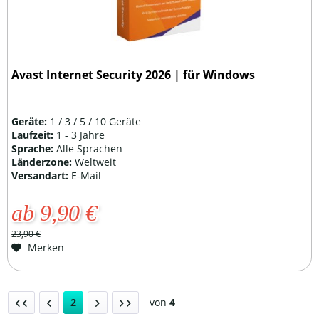
Avast Internet Security 2026 | für Windows
Geräte:
1 / 3 / 5 / 10 Geräte
Laufzeit:
1 - 3 Jahre
Sprache:
Alle Sprachen
Länderzone:
Weltweit
Versandart:
E-Mail
ab 9,90 €
23,90 €
Merken
2
von
4