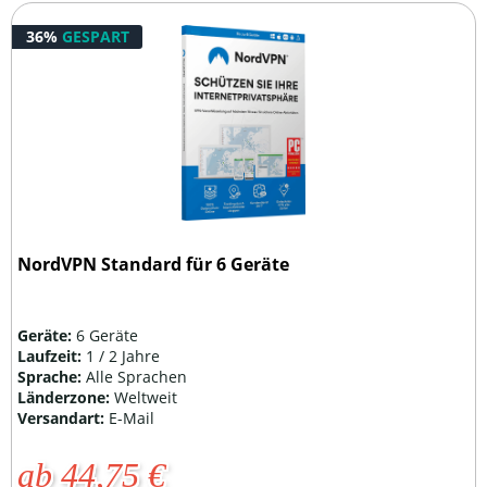
36%
GESPART
NordVPN Standard für 6 Geräte
Geräte:
6 Geräte
Laufzeit:
1 / 2 Jahre
Sprache:
Alle Sprachen
Länderzone:
Weltweit
Versandart:
E-Mail
ab 44,75 €