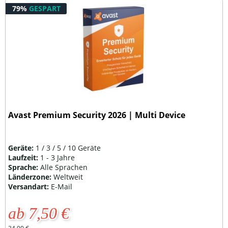
79%
GESPART
Avast Premium Security 2026 | Multi Device
Geräte:
1 / 3 / 5 / 10 Geräte
Laufzeit:
1 - 3 Jahre
Sprache:
Alle Sprachen
Länderzone:
Weltweit
Versandart:
E-Mail
ab 7,50 €