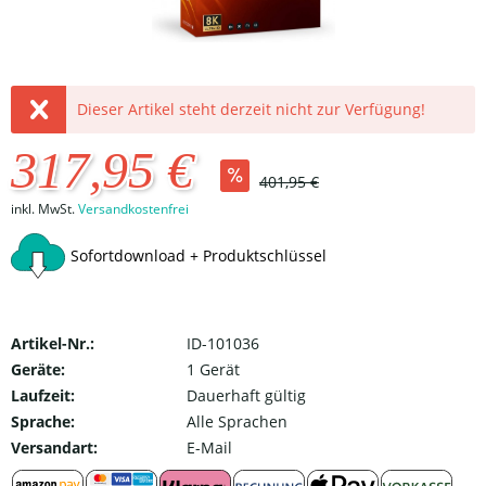
Dieser Artikel steht derzeit nicht zur Verfügung!
317,95 €
401,95 €
inkl. MwSt.
Versandkostenfrei
Sofortdownload + Produktschlüssel
Artikel-Nr.:
ID-101036
Geräte:
1 Gerät
Laufzeit:
Dauerhaft gültig
Sprache:
Alle Sprachen
Versandart:
E-Mail