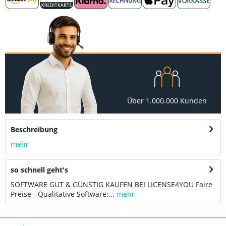
Über 1.000.000 Kunden
Beschreibung
mehr
so schnell geht's
SOFTWARE GUT & GÜNSTIG KAUFEN BEI LICENSE4YOU Faire
Preise - Qualitative Software:...
mehr