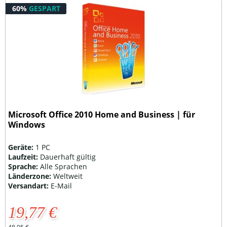
60%
GESPART
Microsoft Office 2010 Home and Business | für
Windows
Geräte:
1 PC
Laufzeit:
Dauerhaft gültig
Sprache:
Alle Sprachen
Länderzone:
Weltweit
Versandart:
E-Mail
19,77 €