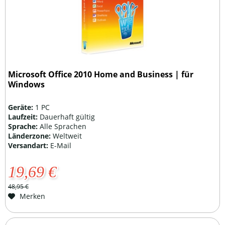
Microsoft Office 2010 Home and Business | für
Windows
Geräte:
1 PC
Laufzeit:
Dauerhaft gültig
Sprache:
Alle Sprachen
Länderzone:
Weltweit
Versandart:
E-Mail
19,69 €
48,95 €
Merken