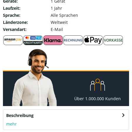
Geräte:
1 Gerät
Laufzeit:
1 Jahr
Sprache:
Alle Sprachen
Länderzone:
Weltweit
Versandart:
E-Mail
Über 1.000.000 Kunden
Beschreibung
mehr