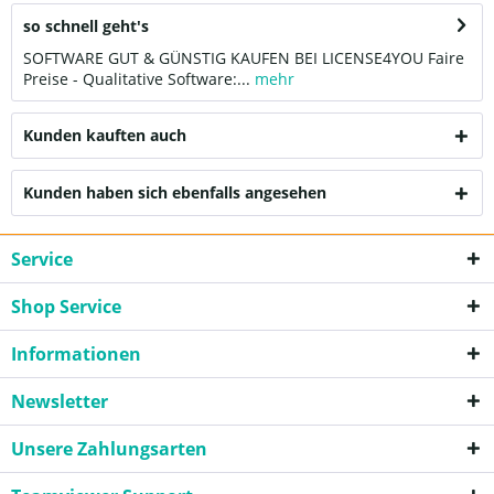
so schnell geht's
SOFTWARE GUT & GÜNSTIG KAUFEN BEI LICENSE4YOU Faire
Preise - Qualitative Software:...
mehr
Kunden kauften auch
Kunden haben sich ebenfalls angesehen
Service
Shop Service
Informationen
Newsletter
Unsere Zahlungsarten