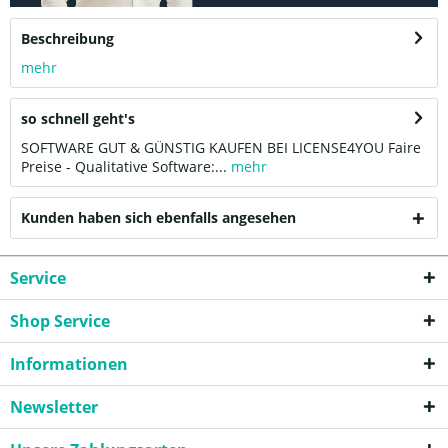
Beschreibung
mehr
so schnell geht's
SOFTWARE GUT & GÜNSTIG KAUFEN BEI LICENSE4YOU Faire
Preise - Qualitative Software:...
mehr
Kunden haben sich ebenfalls angesehen
Service
Shop Service
Informationen
Newsletter