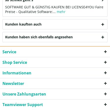
SOFTWARE GUT & GÜNSTIG KAUFEN BEI LICENSE4YOU Faire
Preise - Qualitative Software:...
mehr
Kunden kauften auch
Kunden haben sich ebenfalls angesehen
Service
Shop Service
Informationen
Newsletter
Unsere Zahlungsarten
Teamviewer Support