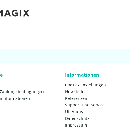
ce
Informationen
Cookie-Einstellungen
 Zahlungsbedingungen
Newsletter
ninformationen
Referenzen
Support und Service
Über uns
Datenschutz
Impressum