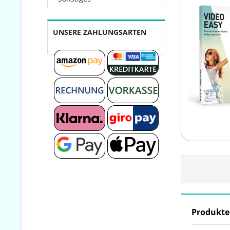
UNSERE ZAHLUNGSARTEN
Produkte