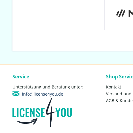
Service
Shop Servi
Unterstützung und Beratung unter:
Kontakt
Versand und
info@license4you.de
AGB & Kunde