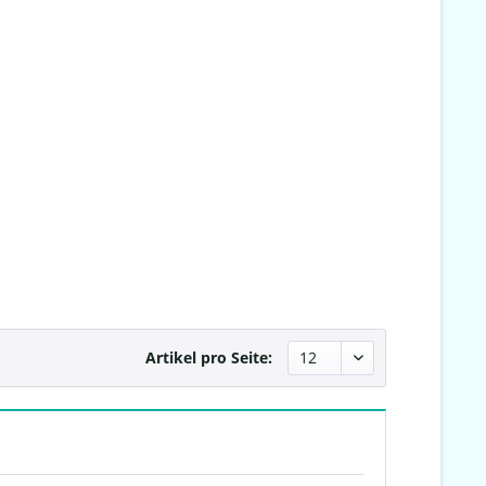
Artikel pro Seite: