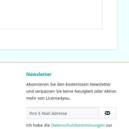
Newsletter
Abonnieren Sie den kostenlosen Newsletter
und verpassen Sie keine Neuigkeit oder Aktion
mehr von License4you.
Ich habe die
Datenschutzbestimmungen
zur