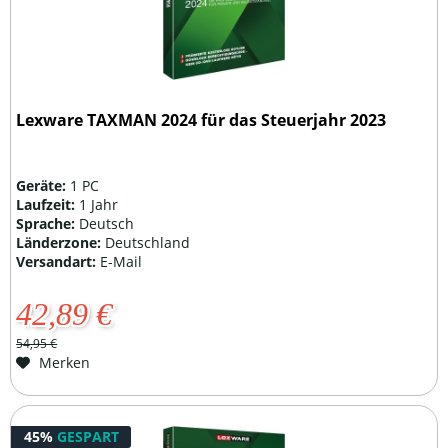
Lexware TAXMAN 2024 für das Steuerjahr 2023
Geräte:
1 PC
Laufzeit:
1 Jahr
Sprache:
Deutsch
Länderzone:
Deutschland
Versandart:
E-Mail
42,89 €
54,95 €
Merken
45%
GESPART