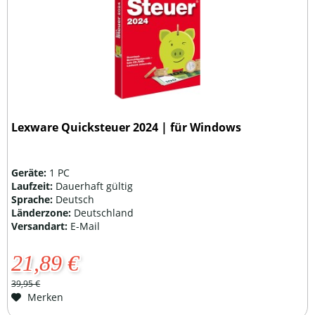
Lexware Quicksteuer 2024 | für Windows
Geräte:
1 PC
Laufzeit:
Dauerhaft gültig
Sprache:
Deutsch
Länderzone:
Deutschland
Versandart:
E-Mail
21,89 €
39,95 €
Merken