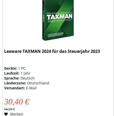
Lexware TAXMAN 2024 für das Steuerjahr 2023
Geräte:
1 PC
Laufzeit:
1 Jahr
Sprache:
Deutsch
Länderzone:
Deutschland
Versandart:
E-Mail
30,40 €
54,95 €
Merken