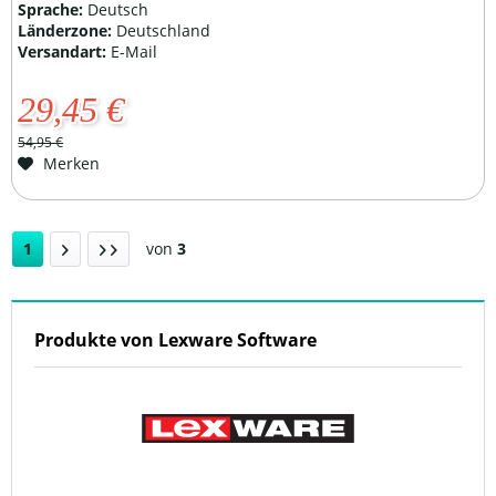
Sprache:
Deutsch
Länderzone:
Deutschland
Versandart:
E-Mail
29,45 €
54,95 €
Merken
1
von
3
Produkte von Lexware Software