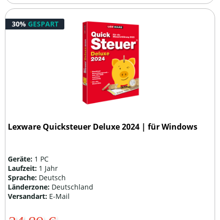
30%
GESPART
Lexware Quicksteuer Deluxe 2024 | für Windows
Geräte:
1 PC
Laufzeit:
1 Jahr
Sprache:
Deutsch
Länderzone:
Deutschland
Versandart:
E-Mail