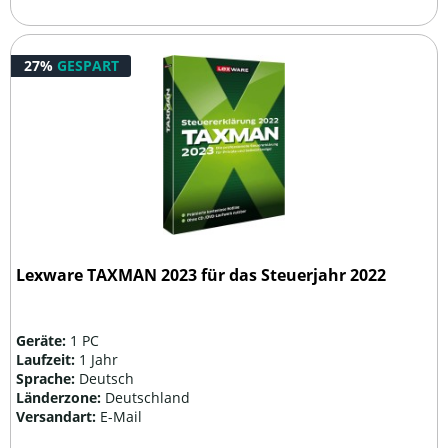
27%
GESPART
Lexware TAXMAN 2023 für das Steuerjahr 2022
Geräte:
1 PC
Laufzeit:
1 Jahr
Sprache:
Deutsch
Länderzone:
Deutschland
Versandart:
E-Mail