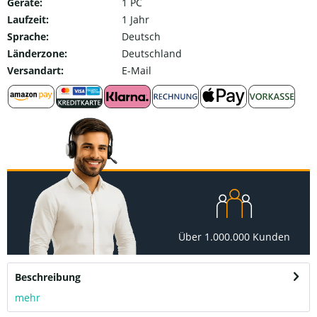
Geräte:
1 PC
Laufzeit:
1 Jahr
Sprache:
Deutsch
Länderzone:
Deutschland
Versandart:
E-Mail
Über 1.000.000 Kunden
Beschreibung
mehr