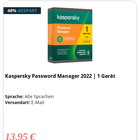
48%
GESPART
Kaspersky Password Manager 2022 | 1 Gerät
Sprache:
Alle Sprachen
Versandart:
E-Mail
13,95 €