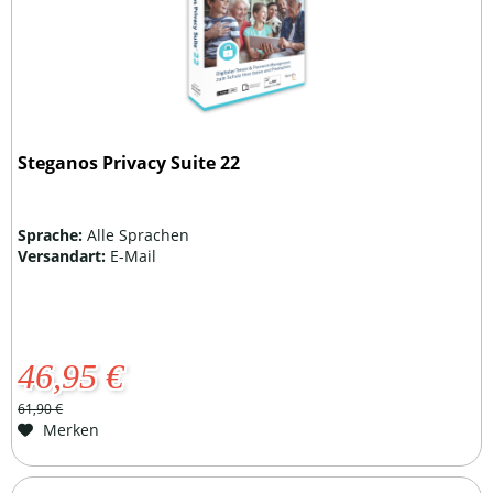
Steganos Privacy Suite 22
Sprache:
Alle Sprachen
Versandart:
E-Mail
46,95 €
61,90 €
Merken