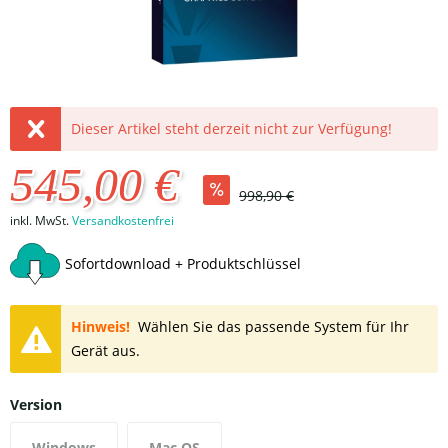
Dieser Artikel steht derzeit nicht zur Verfügung!
545,00 €
998,90 €
inkl. MwSt.
Versandkostenfrei
Sofortdownload + Produktschlüssel
Hinweis!
Wählen Sie das passende System für Ihr
Gerät aus.
Version
Windows
Mac OS