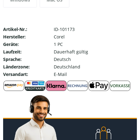
Artikel-Nr.:
ID-101173
Hersteller:
Corel
Geräte:
1 PC
Laufzeit:
Dauerhaft gültig
Sprache:
Deutsch
Länderzone:
Deutschland
Versandart:
E-Mail