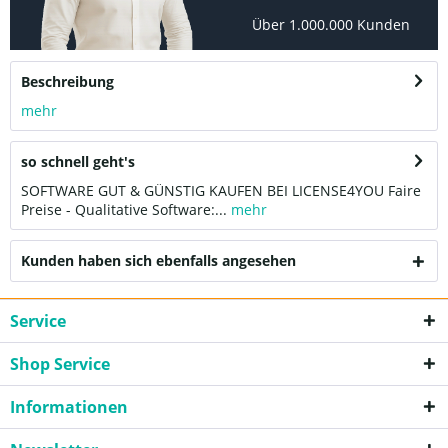
Über 1.000.000 Kunden
Beschreibung
mehr
so schnell geht's
SOFTWARE GUT & GÜNSTIG KAUFEN BEI LICENSE4YOU Faire
Preise - Qualitative Software:...
mehr
Kunden haben sich ebenfalls angesehen
Service
Shop Service
Informationen