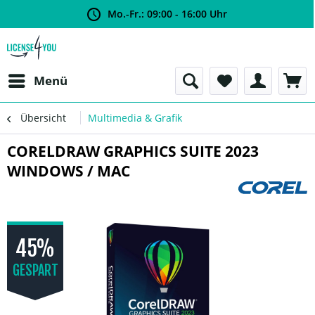
Mo.-Fr.: 09:00 - 16:00 Uhr
Menü
Übersicht
Multimedia & Grafik
CORELDRAW GRAPHICS SUITE 2023
WINDOWS / MAC
45%
GESPART