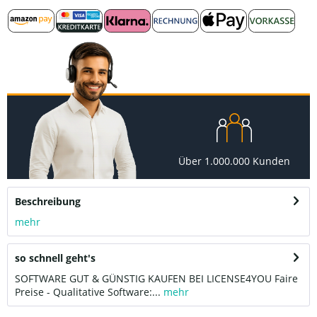
Über 1.000.000 Kunden
Beschreibung
mehr
so schnell geht's
SOFTWARE GUT & GÜNSTIG KAUFEN BEI LICENSE4YOU Faire
Preise - Qualitative Software:...
mehr