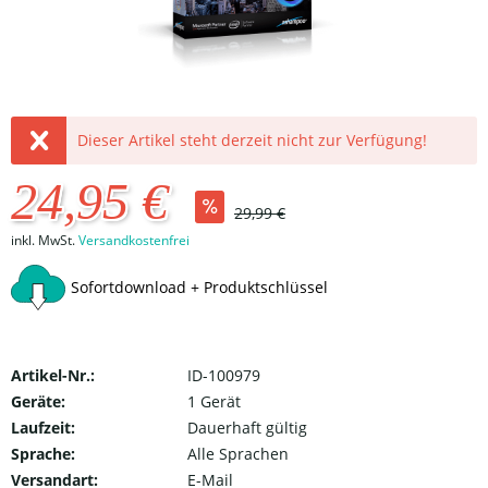
Dieser Artikel steht derzeit nicht zur Verfügung!
24,95 €
29,99 €
inkl. MwSt.
Versandkostenfrei
Sofortdownload + Produktschlüssel
Artikel-Nr.:
ID-100979
Geräte:
1 Gerät
Laufzeit:
Dauerhaft gültig
Sprache:
Alle Sprachen
Versandart:
E-Mail